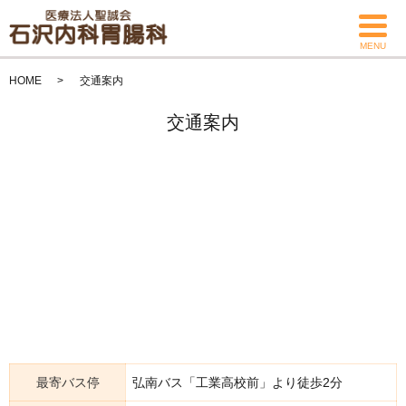
MENU
HOME
交通案内
交通案内
最寄バス停
弘南バス「工業高校前」より徒歩2分