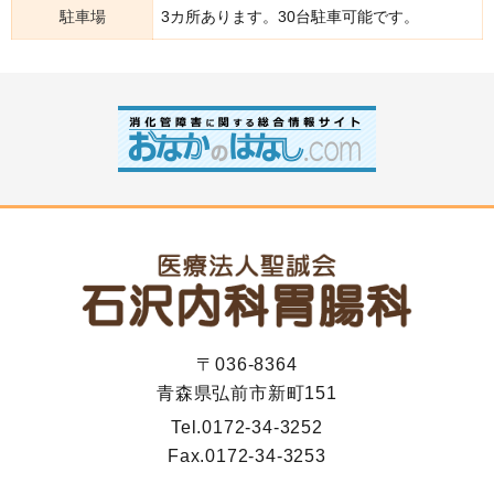
駐車場
3カ所あります。30台駐車可能です。
〒036-8364
青森県弘前市新町151
Tel.
0172-34-3252
Fax.
0172-34-3253