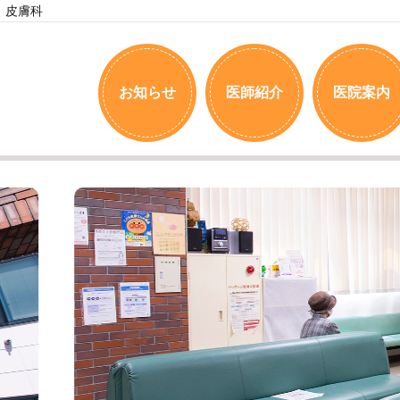
、皮膚科
お知らせ
医師紹介
医院案内