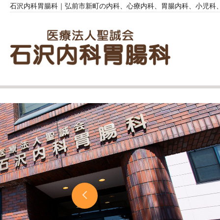
石沢内科胃腸科｜弘前市新町の内科、心療内科、胃腸内科、小児科