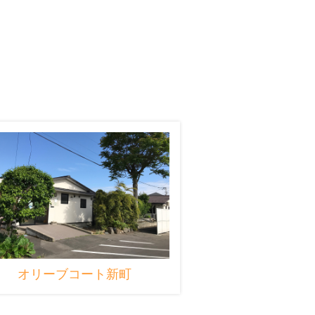
オリーブコート新町