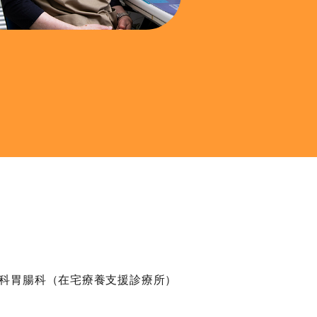
科胃腸科（在宅療養支援診療所）