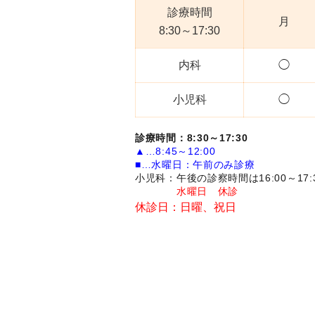
診療時間
月
8:30～17:30
内科
◯
小児科
◯
診療時間：8:30～17:30
▲…8:45～12:00
■…水曜日：午前のみ診療
小児科：午後の診察時間は16:00～17:
水曜日 休診
休診日：日曜、祝日