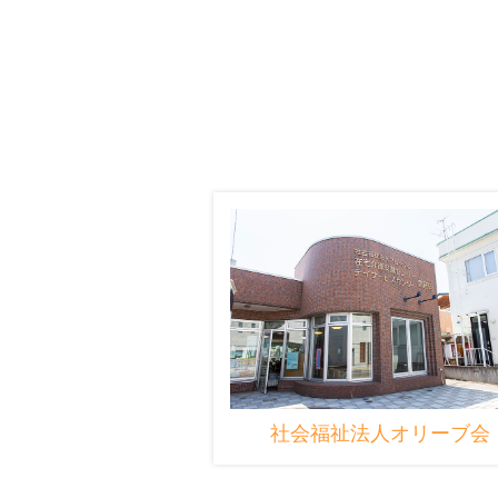
社会福祉法人オリーブ会